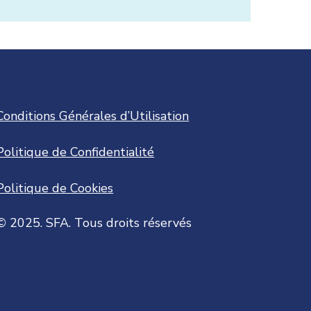
Conditions Générales d’Utilisation
Politique de Confidentialité
Politique de Cookies
©
2025. SFA. Tous droits réservés