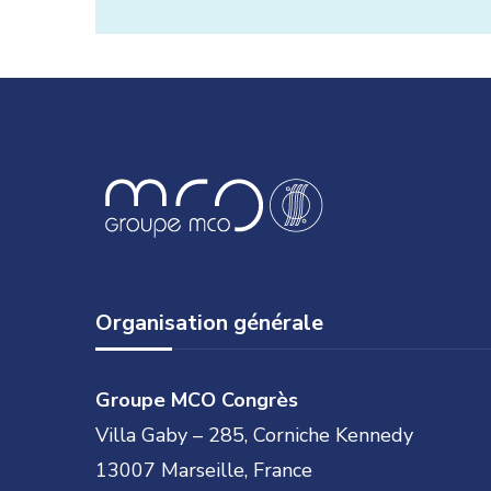
Organisation générale
Groupe MCO Congrès
Villa Gaby – 285, Corniche Kennedy
13007 Marseille, France