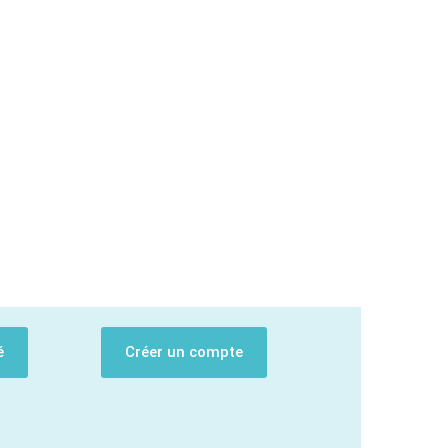
é
Créer un compte