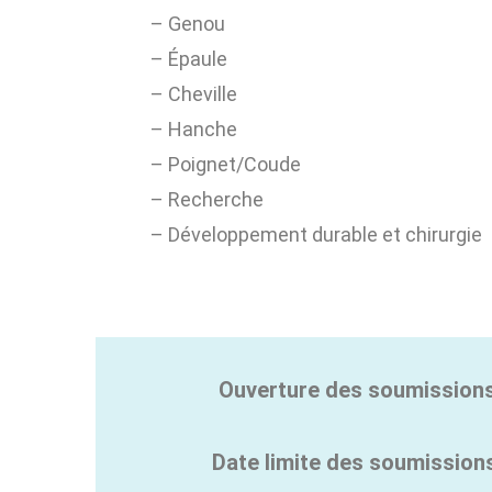
– Genou
– Épaule
– Cheville
– Hanche
– Poignet/Coude
– Recherche
– Développement durable et chirurgie
Ouverture des soumissions
Date limite des soumission