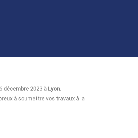
16 décembre 2023 à
Lyon
.
reux à soumettre vos travaux à la