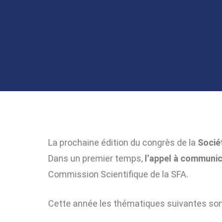
La prochaine édition du congrès de la
Socié
Dans un premier temps,
l’appel à communi
Commission Scientifique de la SFA.
Cette année les thématiques suivantes son